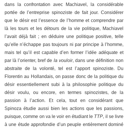
dans la confrontation avec Machiavel, la considérable
portée de l’entreprise spinoziste de fait jour. Considérer
que le désir est l’essence de l’homme et comprendre par
là les tours et les détours de la vie politique, Machiavel
l’avait déjà fait ; en déduire une politique positive, telle
qu’elle n’échappe pas toujours ni par principe à l’homme,
mais tel qu’il est capable d’en former l’idée adéquate et
par là l’orienter, bref de
la vouloir
, dans une définition non
abstraite de la volonté, tel est l’apport spinoziste. Du
Florentin au Hollandais, on passe donc de la politique du
désir essentiellement subi à la philosophie politique du
désir voulu, ou encore, en termes spinozistes, de la
passion à l’action. Et cela, tout en considérant que
Spinoza étudie aussi bien les actions que les passions,
puisque, comme on va le voir en étudiant le
TTP
, il se livre
à une étude approfondie d’un peuple entièrement dominé