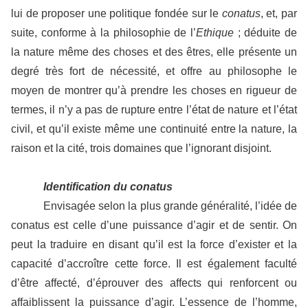
lui de proposer une politique fondée sur le
conatus
, et, par
suite, conforme à la philosophie de l’
Ethique
; déduite de
la nature même des choses et des êtres, elle présente un
degré très fort de nécessité, et offre au philosophe le
moyen de montrer qu’à prendre les choses en rigueur de
termes, il n’y a pas de rupture entre l’état de nature et l’état
civil, et qu’il existe même une continuité entre la nature, la
raison et la cité, trois domaines que l’ignorant disjoint.
Identification du conatus
Envisagée selon la plus grande généralité, l’idée de
conatus est celle d’une puissance d’agir et de sentir. On
peut la traduire en disant qu’il est la force d’exister et la
capacité d’accroître cette force. Il est également faculté
d’être affecté, d’éprouver des affects qui renforcent ou
affaiblissent la puissance d’agir. L’essence de l’homme,