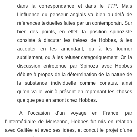
dans la correspondance et dans le
TTP
. Mais
l’influence du penseur anglais va bien au-delà de
références textuelles faites par un contemporain. Sur
bien des points, en effet, la position spinoziste
consiste à discuter les thèses de Hobbes, à les
accepter en les amendant, ou à les tourner
subtilement, ou à les refuser catégoriquement. Or, la
discussion entretenue par Spinoza avec Hobbes
débute à propos de la détermination de la nature de
la substance individuelle comme conatus, ainsi
qu’on va le voir à présent en reprenant les choses
quelque peu en amont chez Hobbes.
A l’occasion d’un voyage en France, par
l’intermédiaire de Mersenne, Hobbes fut mis en relation
avec Galilée et avec ses idées, et conçut le projet d’une