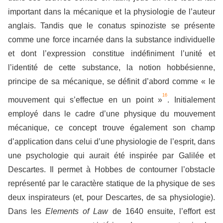
important dans la mécanique et la physiologie de l’auteur
anglais. Tandis que le conatus spinoziste se présente
comme une force incarnée dans la substance individuelle
et dont l’expression constitue indéfiniment l’unité et
l’identité de cette substance, la notion hobbésienne,
principe de sa mécanique, se définit d’abord comme « le
16
mouvement qui s’effectue en un point »
. Initialement
employé dans le cadre d’une physique du mouvement
mécanique, ce concept trouve également son champ
d’application dans celui d’une physiologie de l’esprit, dans
une psychologie qui aurait été inspirée par Galilée et
Descartes. Il permet à Hobbes de contourner l’obstacle
représenté par le caractère statique de la physique de ses
deux inspirateurs (et, pour Descartes, de sa physiologie).
Dans les
Elements of Law
de 1640 ensuite, l’effort est