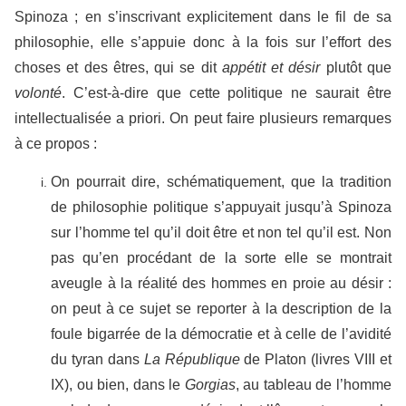
Spinoza ; en s’inscrivant explicitement dans le fil de sa
philosophie, elle s’appuie donc à la fois sur l’effort des
choses et des êtres, qui se dit
appétit et désir
plutôt que
volonté
. C’est-à-dire que cette politique ne saurait être
intellectualisée a priori. On peut faire plusieurs remarques
à ce propos :
On pourrait dire, schématiquement, que la tradition
de philosophie politique s’appuyait jusqu’à Spinoza
sur l’homme tel qu’il doit être et non tel qu’il est. Non
pas qu’en procédant de la sorte elle se montrait
aveugle à la réalité des hommes en proie au désir :
on peut à ce sujet se reporter à la description de la
foule bigarrée de la démocratie et à celle de l’avidité
du tyran dans
La République
de Platon (livres VIII et
IX), ou bien, dans le
Gorgias
, au tableau de l’homme