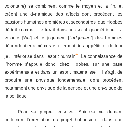
volontaire) se combinent comme le moyen et la fin, et
créent une dynamique des affects dont procèdent les
passions humaines premières et secondaires, que Hobbes
déduit comme il le ferait dans un calcul géométrique. La
volonté [
Will
] et le jugement [
Judgement
] des hommes
dépendent eux-mêmes étroitement des appétits et de leur
19
jeu intériorisé dans l’esprit humain
. La connaissance de
l’homme s’appuie donc, chez Hobbes, sur une base
expérimentale et dans un esprit matérialiste : il s’agit de
produire une physique fondamentale, dont procèdent
notamment une physique de la pensée et une physique de
la politique.
Pour sa propre tentative, Spinoza ne dément
nullement l’orientation du projet hobbésien : dans une