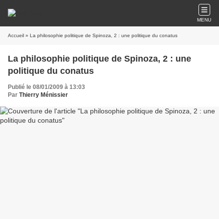
MENU
Accueil
» La philosophie politique de Spinoza, 2 : une politique du conatus
La philosophie politique de Spinoza, 2 : une
politique du conatus
Publié le 08/01/2009 à 13:03
Par
Thierry Ménissier