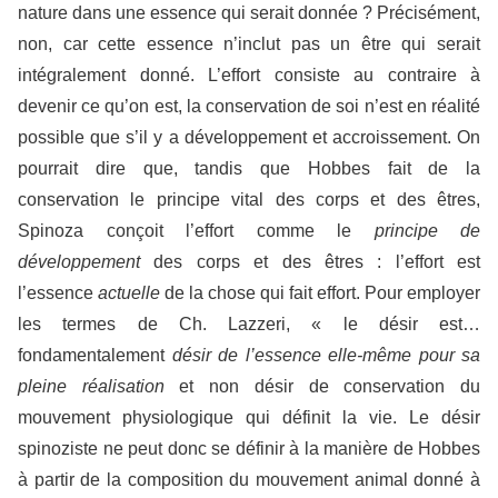
nature dans une essence qui serait donnée ? Précisément,
non, car cette essence n’inclut pas un être qui serait
intégralement donné. L’effort consiste au contraire à
devenir ce qu’on est, la conservation de soi n’est en réalité
possible que s’il y a développement et accroissement. On
pourrait dire que, tandis que Hobbes fait de la
conservation le principe vital des corps et des êtres,
Spinoza conçoit l’effort comme le
principe de
développement
des corps et des êtres : l’effort est
l’essence
actuelle
de la chose qui fait effort. Pour employer
les termes de Ch. Lazzeri, « le désir est…
fondamentalement
désir de l’essence elle-même pour sa
pleine réalisation
et non désir de conservation du
mouvement physiologique qui définit la vie. Le désir
spinoziste ne peut donc se définir à la manière de Hobbes
à partir de la composition du mouvement animal donné à