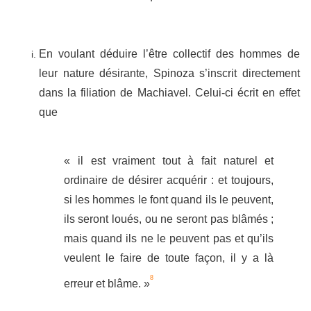
En voulant déduire l’être collectif des hommes de
leur nature désirante, Spinoza s’inscrit directement
dans la filiation de Machiavel. Celui-ci écrit en effet
que
« il est vraiment tout à fait naturel et
ordinaire de désirer acquérir : et toujours,
si les hommes le font quand ils le peuvent,
ils seront loués, ou ne seront pas blâmés ;
mais quand ils ne le peuvent pas et qu’ils
veulent le faire de toute façon, il y a là
8
erreur et blâme. »