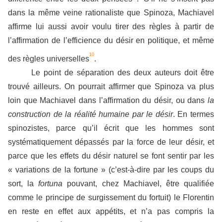
dans la même veine rationaliste que Spinoza, Machiavel
affirme lui aussi avoir voulu tirer des règles à partir de
l’affirmation de l’efficience du désir en politique, et même
10
des règles universelles
.
Le point de séparation des deux auteurs doit être
trouvé ailleurs. On pourrait affirmer que Spinoza va plus
loin que Machiavel dans l’affirmation du désir, ou dans
la
construction de la réalité humaine par le désir
. En termes
spinozistes, parce qu’il écrit que les hommes sont
systématiquement dépassés par la force de leur désir, et
parce que les effets du désir naturel se font sentir par les
« variations de la fortune » (c’est-à-dire par les coups du
sort, la
fortuna
pouvant, chez Machiavel, être qualifiée
comme le principe de surgissement du fortuit) le Florentin
en reste en effet aux appétits, et n’a pas compris la