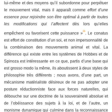
lui-même et des moyens qu’il subordonne pour perpétuer
le mouvement vital, mais il apparaît comme
effort d’une
essence pour rejoindre son être optimal à partir de toutes
les modifications qui l’affectent
dès lors qu’elles
21
empêchent ou favorisent cette puissance »
. Le conatus
est effort de constitution d’un soi, et non impersonnalité de
la combinaison des mouvements animal et vital. La
différence qui existe entre les systèmes de Hobbes et de
Spinoza est intéressante en ce que, partis d’une base qui
est grosso modo la même, ils aboutissent à deux styles de
philosophie très différents ; nous avons, d’une part, un
mécanisme matérialiste désireux de ne pas adopter une
posture réductionniste face aux forces naturelles, qui
débouche sur une doctrine de la souveraineté absolue et
de l’obéissance des sujets à la loi, et de l’autre, un
monisme dynamique qui culmine dans la reconnaissance