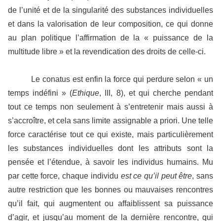
de l’unité et de la singularité des substances individuelles
et dans la valorisation de leur composition, ce qui donne
au plan politique l’affirmation de la « puissance de la
multitude libre » et la revendication des droits de celle-ci.
Le conatus est enfin la force qui perdure selon « un
temps indéfini » (
Ethique
, III, 8), et qui cherche pendant
tout ce temps non seulement à s’entretenir mais aussi à
s’accroître, et cela sans limite assignable a priori. Une telle
force caractérise tout ce qui existe, mais particulièrement
les substances individuelles dont les attributs sont la
pensée et l’étendue, à savoir les individus humains. Mu
par cette force, chaque individu
est ce qu’il peut être
, sans
autre restriction que les bonnes ou mauvaises rencontres
qu’il fait, qui augmentent ou affaiblissent sa puissance
d’agir, et jusqu’au moment de la dernière rencontre, qui