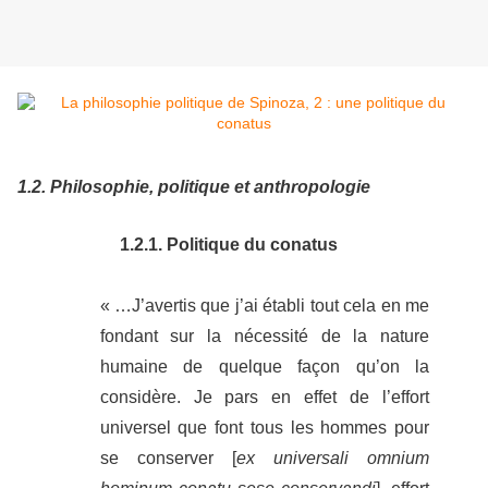
1.2. Philosophie, politique et anthropologie
1.2.1. Politique du conatus
« …J’avertis que j’ai établi tout cela en me
fondant sur la nécessité de la nature
humaine de quelque façon qu’on la
considère. Je pars en effet de l’effort
universel que font tous les hommes pour
se conserver [
ex universali omnium