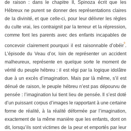
de raison : dans le chapitre II, Spinoza écrit que les
Hébreux ne purent se donner des représentations claires
de la divinité, et que celle-ci, pour leur délivrer les règles
du culte vrai, les contraignit par la terreur et la répression,
comme font les parents avec des enfants incapables de
9
concevoir clairement pourquoi il est raisonnable d’obéir
.
L’épisode du Veau d’or, loin de représenter un accident
malheureux, représente en quelque sorte le moment de
vérité du peuple hébreu : il est régi par la logique idolâtre
due à un excès d’imagination. Mais par là même, s’il est
dénué de raison, le peuple hébreu n’est pas dépourvu de
pensée : l’imagination lui tient lieu de pensée. Il s’est doté
d’un puissant corpus d’images le rapportant à une certaine
forme de réalité, à la réalité déformée par l’imagination,
exactement de la même manière que les enfants, dont on
dit, lorsqu’ils sont victimes de la peur et emportés par leur