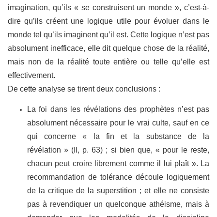
imagination, qu’ils « se construisent un monde », c’est-à-
dire qu’ils créent une logique utile pour évoluer dans le
monde tel qu’ils imaginent qu’il est. Cette logique n’est pas
absolument inefficace, elle dit quelque chose de la réalité,
mais non de la réalité toute entière ou telle qu’elle est
effectivement.
De cette analyse se tirent deux conclusions :
La foi dans les révélations des prophètes n’est pas
absolument nécessaire pour le vrai culte, sauf en ce
qui concerne « la fin et la substance de la
révélation » (II, p. 63) ; si bien que, « pour le reste,
chacun peut croire librement comme il lui plaît ». La
recommandation de tolérance découle logiquement
de la critique de la superstition ; et elle ne consiste
pas à revendiquer un quelconque athéisme, mais à