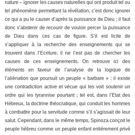
nature – ignorer les causes naturelles qui ont produit tel ou
tel phénomène permettant la révélation, c’est donc ignorer
ce qui a pu le causer d’après la puissance de Dieu ; il faut
donc s’abstenir de recourir de vouloir percer la puissance
de Dieu dans ces cas de figure. S’il est licite de
s’appliquer à la recherche des enseignements qui se
trouvent dans l’Ecriture, il ne l’est pas de chercher les
causes de ces enseignements. On retrouve ici des
éléments en faveur de l’analyse de la logique de
l’aliénation que poursuit un peuple « barbare » : il existe
une contradiction active et vécue qui les voit soutenir un
ordre qui les tyrannise pourtant ; tel est, dans l’Etat des
Hébreux, la doctrine théocratique, qui conduit les hommes
à combattre pour la servitude comme s’il s’agissait de leur
salut. Cependant, dans le même temps, Spinoza conçoit le
peuple hébreu comme un peuple enfant entièrement privé