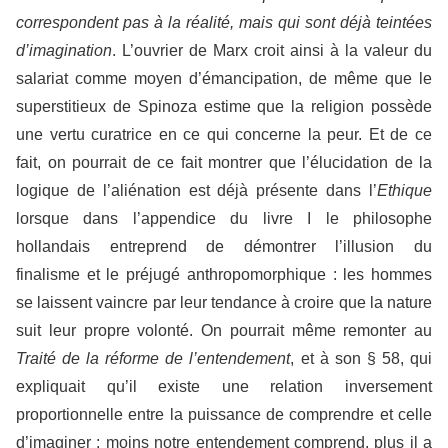
correspondent pas à la réalité, mais qui sont déjà teintées
d’imagination
. L’ouvrier de Marx croit ainsi à la valeur du
salariat comme moyen d’émancipation, de même que le
superstitieux de Spinoza estime que la religion possède
une vertu curatrice en ce qui concerne la peur. Et de ce
fait, on pourrait de ce fait montrer que l’élucidation de la
logique de l’aliénation est déjà présente dans l’
Ethique
lorsque dans l’appendice du livre I le philosophe
hollandais entreprend de démontrer l’illusion du
finalisme et le préjugé anthropomorphique : les hommes
se laissent vaincre par leur tendance à croire que la nature
suit leur propre volonté. On pourrait même remonter au
Traité de la réforme de l’entendement
, et à son § 58, qui
expliquait qu’il existe une relation inversement
proportionnelle entre la puissance de comprendre et celle
d’imaginer : moins notre entendement comprend, plus il a