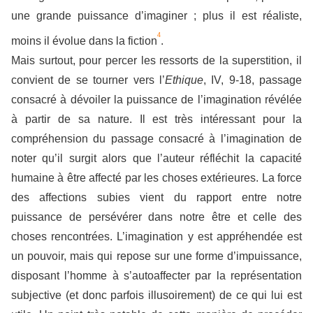
une grande puissance d’imaginer ; plus il est réaliste,
4
moins il évolue dans la fiction
.
Mais surtout, pour percer les ressorts de la superstition, il
convient de se tourner vers l’
Ethique
, IV, 9-18, passage
consacré à dévoiler la puissance de l’imagination révélée
à partir de sa nature. Il est très intéressant pour la
compréhension du passage consacré à l’imagination de
noter qu’il surgit alors que l’auteur réfléchit la capacité
humaine à être affecté par les choses extérieures. La force
des affections subies vient du rapport entre notre
puissance de persévérer dans notre être et celle des
choses rencontrées. L’imagination y est appréhendée est
un pouvoir, mais qui repose sur une forme d’impuissance,
disposant l’homme à s’autoaffecter par la représentation
subjective (et donc parfois illusoirement) de ce qui lui est