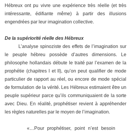
Hébreux ont pu vivre une expérience très réelle (et très
intéressante, édifiante même) à partir des illusions
engendrées par leur imagination collective.
De la supériorité réelle des Hébreux
L’analyse spinoziste des effets de l’imagination sur
le peuple hébreu possède d’autres dimensions. Le
philosophe hollandais débute le traité par l’examen de la
prophétie (chapitres I et II), qu’on peut qualifier de mode
particulier de rapport au réel, ou encore de mode spécial
de formulation de la vérité. Les Hébreux estimaient être un
peuple supérieur parce qu’ils communiquaient de la sorte
avec Dieu. En réalité, prophétiser revient à appréhender
les règles naturelles par le moyen de l’imagination.
«…Pour prophétiser, point n’est besoin