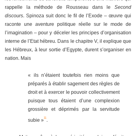
rappelle la méthode de Rousseau dans le
Second
discours
. Spinoza suit donc le fil de l’Exode – œuvre qui
raconte une aventure politique réelle sur le mode de
l’imagination – pour y déceler les principes d’organisation
interne de l’Etat hébreu. Dans le chapitre V, il explique que
les Hébreux, à leur sortie d’Egypte, durent s’organiser en
nation. Mais
« ils n’étaient toutefois rien moins que
préparés à établir sagement des règles de
droit et à exercer le pouvoir collectivement
puisque tous étaient d’une complexion
grossière et déprimés par la servitude
11
subie »
.