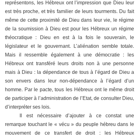
représentons, les Hébreux ont l’impression que Dieu leur
est très proche, et très familier de leurs tourments. Du fait
même de cette proximité de Dieu dans leur vie, le régime
de la soumission à Dieu est pour les Hébreux un régime
théocratique : Dieu en est à la fois le souverain, le
législateur et le gouvernant. L’aliénation semble totale.
Mais il ressemble également à une démocratie : les
Hébreux ont transféré leurs droits non à une personne
mais à Dieu : la dépendance de tous à l’égard de Dieu a
son envers dans leur non-dépendance à l’égard d’un
homme. Par le pacte, tous les Hébreux ont le même droit
de participer à l’administration de l’Etat, de consulter Dieu,
d’interpréter ses lois.
Il est nécessaire d’ajouter à ce constat une
remarque touchant le « vécu » du peuple hébreu dans le
mouvement de ce transfert de droit : les Hébreux