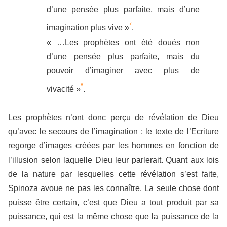
d’une pensée plus parfaite, mais d’une
7
imagination plus vive »
.
« …Les prophètes ont été doués non
d’une pensée plus parfaite, mais du
pouvoir d’imaginer avec plus de
8
vivacité »
.
Les prophètes n’ont donc perçu de révélation de Dieu
qu’avec le secours de l’imagination ; le texte de l’Ecriture
regorge d’images créées par les hommes en fonction de
l’illusion selon laquelle Dieu leur parlerait. Quant aux lois
de la nature par lesquelles cette révélation s’est faite,
Spinoza avoue ne pas les connaître. La seule chose dont
puisse être certain, c’est que Dieu a tout produit par sa
puissance, qui est la même chose que la puissance de la