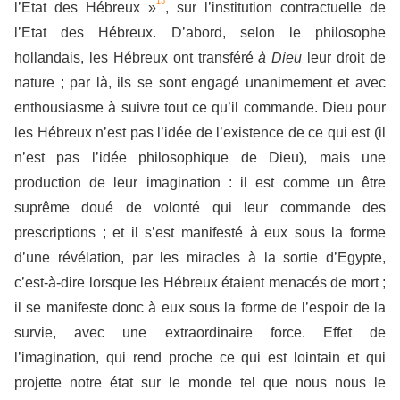
15
l’Etat des Hébreux »
, sur l’institution contractuelle de
l’Etat des Hébreux. D’abord, selon le philosophe
hollandais, les Hébreux ont transféré
à Dieu
leur droit de
nature ; par là, ils se sont engagé unanimement et avec
enthousiasme à suivre tout ce qu’il commande. Dieu pour
les Hébreux n’est pas l’idée de l’existence de ce qui est (il
n’est pas l’idée philosophique de Dieu), mais une
production de leur imagination : il est comme un être
suprême doué de volonté qui leur commande des
prescriptions ; et il s’est manifesté à eux sous la forme
d’une révélation, par les miracles à la sortie d’Egypte,
c’est-à-dire lorsque les Hébreux étaient menacés de mort ;
il se manifeste donc à eux sous la forme de l’espoir de la
survie, avec une extraordinaire force. Effet de
l’imagination, qui rend proche ce qui est lointain et qui
projette notre état sur le monde tel que nous nous le