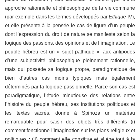
approche rationnelle et philosophique de la vie commune
(par exemple dans les termes développés par
Ethique
IV),
et elle présente à la pensée le cas de figure d’un peuple
dont l’expression du droit de nature se manifeste selon la
logique des passions, des opinions et de l’imagination. Le
peuple hébreu est un « sujet pathique », aux antipodes
d’une subjectivité philosophique pleinement rationnelle,
mais qui possède sa logique propre, paradigmatique de
bien d’autres cas moins typiques mais également
déterminés par la logique passionnelle. Parce son cas est
paradigmatique, l’étude minutieuse des relations entre
l’histoire du peuple hébreu, ses institutions politiques et
les textes sacrés, donne à Spinoza un matériau
remarquable pour saisir des objets très différents (i)
comment fonctionne l’imagination sur les plans religieux et
politiques ; (ii) comment elle constitue et aliène tout à la