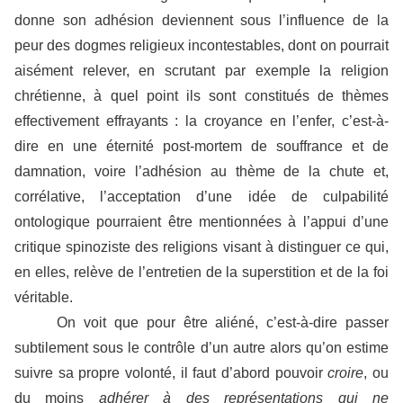
donne son adhésion deviennent sous l’influence de la
peur des dogmes religieux incontestables, dont on pourrait
aisément relever, en scrutant par exemple la religion
chrétienne, à quel point ils sont constitués de thèmes
effectivement effrayants : la croyance en l’enfer, c’est-à-
dire en une éternité post-mortem de souffrance et de
damnation, voire l’adhésion au thème de la chute et,
corrélative, l’acceptation d’une idée de culpabilité
ontologique pourraient être mentionnées à l’appui d’une
critique spinoziste des religions visant à distinguer ce qui,
en elles, relève de l’entretien de la superstition et de la foi
véritable.
On voit que pour être aliéné, c’est-à-dire passer
subtilement sous le contrôle d’un autre alors qu’on estime
suivre sa propre volonté, il faut d’abord pouvoir
croire
, ou
du moins
adhérer à des représentations qui ne