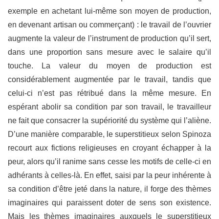
exemple en achetant lui-même son moyen de production,
en devenant artisan ou commerçant) : le travail de l’ouvrier
augmente la valeur de l’instrument de production qu’il sert,
dans une proportion sans mesure avec le salaire qu’il
touche. La valeur du moyen de production est
considérablement augmentée par le travail, tandis que
celui-ci n’est pas rétribué dans la même mesure. En
espérant abolir sa condition par son travail, le travailleur
ne fait que consacrer la supériorité du système qui l’aliène.
D’une manière comparable, le superstitieux selon Spinoza
recourt aux fictions religieuses en croyant échapper à la
peur, alors qu’il ranime sans cesse les motifs de celle-ci en
adhérants à celles-là. En effet, saisi par la peur inhérente à
sa condition d’être jeté dans la nature, il forge des thèmes
imaginaires qui paraissent doter de sens son existence.
Mais les thèmes imaginaires auxquels le superstitieux