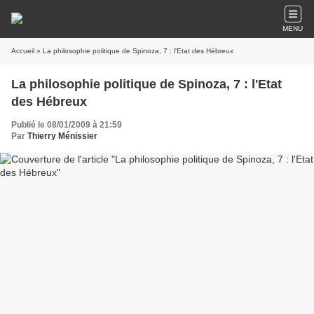
MENU
Accueil
» La philosophie politique de Spinoza, 7 : l'Etat des Hébreux
La philosophie politique de Spinoza, 7 : l'Etat
des Hébreux
Publié le 08/01/2009 à 21:59
Par
Thierry Ménissier