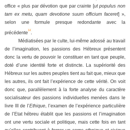
office « plus par dévotion que par crainte [
ut populus non
tam ex metu, quam devotione suum officium faceret
] »,
selon une formule presque redondante avec la
14
précédente
.
Médiatisées par le culte, lui-même adossé au travail
de l’imagination, les passions des Hébreux présentent
donc la vertu de pouvoir le constituer en tant que peuple,
doté d’une identité forte et distincte. La supériorité des
Hébreux sur les autres peuples tient au fait que, mieux que
les autres, ils ont fait l’expérience de cette vérité. On voit
donc que, parallèlement à la forte analyse du caractère
socialisateur des passions individuelles menées dans le
livre III de l’
Ethique
, l’examen de l’expérience particulière
de l’Etat hébreu établit que les passions et l’imagination
ont une vertu sociale et politique, mais cette fois en tant