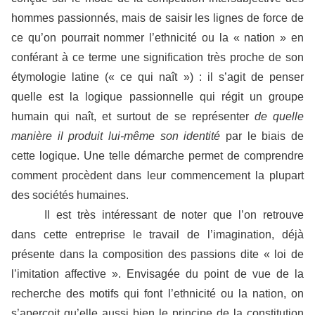
hommes passionnés, mais de saisir les lignes de force de
ce qu’on pourrait nommer l’ethnicité ou la « nation » en
conférant à ce terme une signification très proche de son
étymologie latine (« ce qui naît ») : il s’agit de penser
quelle est la logique passionnelle qui régit un groupe
humain qui naît, et surtout de se représenter
de
quelle
manière il produit lui-même son identité
par le biais de
cette logique. Une telle démarche permet de comprendre
comment procèdent dans leur commencement la plupart
des sociétés humaines.
Il est très intéressant de noter que l’on retrouve
dans cette entreprise le travail de l’imagination, déjà
présente dans la composition des passions dite « loi de
l’imitation affective ». Envisagée du point de vue de la
recherche des motifs qui font l’ethnicité ou la nation, on
s’aperçoit qu’elle aussi bien le principe de la constitution