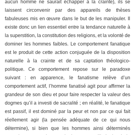
aucun homme ne saurait échapper à la crainte), ils se
laissent circonvenir par des appareils de thèses
fabuleuses mis en œuvre dans le but de les manipuler. Il
existe donc un lien essentiel entre la tendance naturelle à
la superstition, la constitution des religions, et la volonté de
dominer les hommes faibles. Le comportement fanatique
est le produit de cette action conjuguée de la disposition
naturelle à la crainte et de sa captation théologico-
politique. Ce comportement repose sur le paradoxe
suivant : en apparence, le fanatisme relève d’un
comportement actif, l’homme fanatisé agit pour affirmer la
grandeur de son dieu et pour faire respecter la valeur des
dogmes qu’il a investi de sacralité ; en réalité, le fanatique
est passif, il est dominé par la peur et non par ce qui fait
réellement agir (la pensée adéquate de ce qui nous
détermine), si bien que les hommes ainsi déterminés