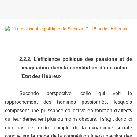
2.2.2. L’efficience politique des passions et de
l’imagination dans la constitution d’une nation :
l’Etat des Hébreux
Seconde perspective, celle qui voit le
rapprochement des hommes passionnés, lesquels
composent une puissance collective en fonction d’affects
qui leur demeurent plus ou moins obscurs. Il s’agit donc ici
non pas de rendre compte de la dynamique sociale
conçue sur le mode de la compétition intersubjective des