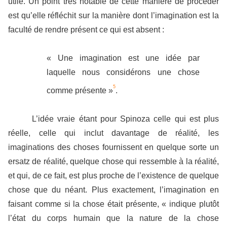
utile. Un point très notable de cette manière de procéder
est qu’elle réfléchit sur la manière dont l’imagination est la
faculté de rendre présent ce qui est absent :
« Une imagination est une idée par
laquelle nous considérons une chose
5
comme présente »
.
L’idée vraie étant pour Spinoza celle qui est plus
réelle, celle qui inclut davantage de réalité, les
imaginations des choses fournissent en quelque sorte un
ersatz de réalité, quelque chose qui ressemble à la réalité,
et qui, de ce fait, est plus proche de l’existence de quelque
chose que du néant. Plus exactement, l’imagination en
faisant comme si la chose était présente, « indique plutôt
l’état du corps humain que la nature de la chose