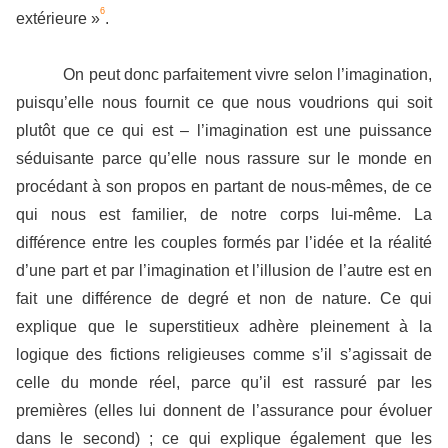
6
extérieure »
.
On peut donc parfaitement vivre selon l’imagination,
puisqu’elle nous fournit ce que nous voudrions qui soit
plutôt que ce qui est – l’imagination est une puissance
séduisante parce qu’elle nous rassure sur le monde en
procédant à son propos en partant de nous-mêmes, de ce
qui nous est familier, de notre corps lui-même. La
différence entre les couples formés par l’idée et la réalité
d’une part et par l’imagination et l’illusion de l’autre est en
fait une différence de degré et non de nature. Ce qui
explique que le superstitieux adhère pleinement à la
logique des fictions religieuses comme s’il s’agissait de
celle du monde réel, parce qu’il est rassuré par les
premières (elles lui donnent de l’assurance pour évoluer
dans le second) ; ce qui explique également que les