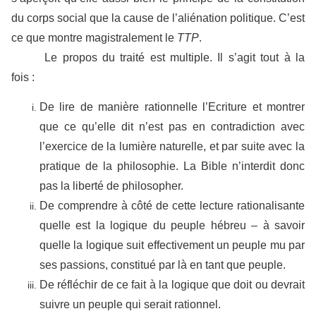
du corps social que la cause de l’aliénation politique. C’est
ce que montre magistralement le
TTP
.
Le propos du traité est multiple. Il s’agit tout à la
fois :
De lire de manière rationnelle l’Ecriture et montrer
que ce qu’elle dit n’est pas en contradiction avec
l’exercice de la lumière naturelle, et par suite avec la
pratique de la philosophie. La Bible n’interdit donc
pas la liberté de philosopher.
De comprendre à côté de cette lecture rationalisante
quelle est la logique du peuple hébreu – à savoir
quelle la logique suit effectivement un peuple mu par
ses passions, constitué par là en tant que peuple.
De réfléchir de ce fait à la logique que doit ou devrait
suivre un peuple qui serait rationnel.