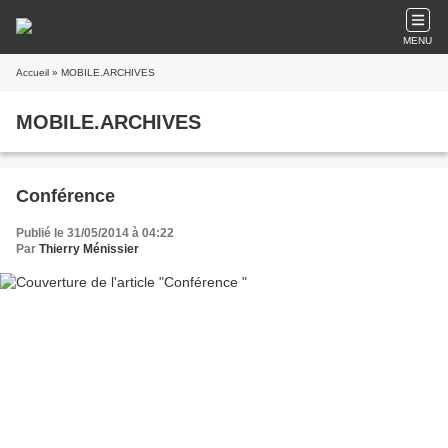
MENU
Accueil
» MOBILE.ARCHIVES
MOBILE.ARCHIVES
Conférence
Publié le 31/05/2014 à 04:22
Par
Thierry Ménissier