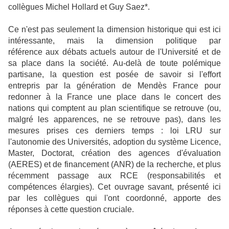
collègues Michel Hollard et Guy Saez*.
Ce n'est pas seulement la dimension historique qui est ici
intéressante, mais la dimension politique par
référence aux débats actuels autour de l'Université et de
sa place dans la société. Au-delà de toute polémique
partisane, la question est posée de savoir si l'effort
entrepris par la génération de Mendès France pour
redonner à la France une place dans le concert des
nations qui comptent au plan scientifique se retrouve (ou,
malgré les apparences, ne se retrouve pas), dans les
mesures prises ces derniers temps : loi LRU sur
l'autonomie des Universités, adoption du système Licence,
Master, Doctorat, création des agences d'évaluation
(AERES) et de financement (ANR) de la recherche, et plus
récemment passage aux RCE (responsabilités et
compétences élargies). Cet ouvrage savant, présenté ici
par les collègues qui l'ont coordonné, apporte des
réponses à cette question cruciale.