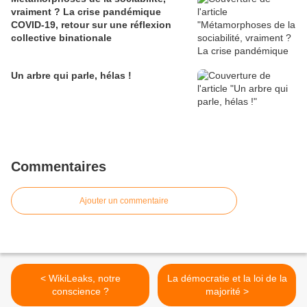
vraiment ? La crise pandémique
COVID-19, retour sur une réflexion
collective binationale
Un arbre qui parle, hélas !
Commentaires
Ajouter un commentaire
< WikiLeaks, notre
La démocratie et la loi de la
conscience ?
majorité >