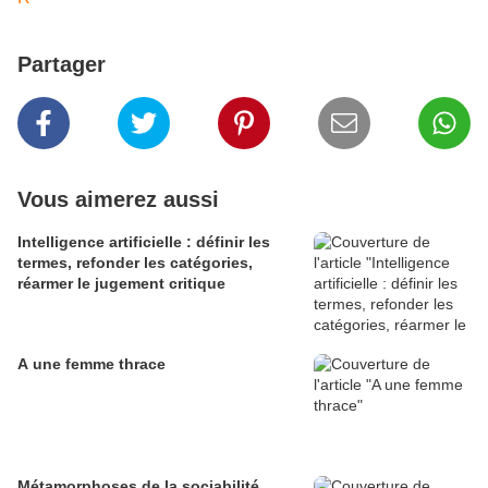
Partager
Vous aimerez aussi
Intelligence artificielle : définir les
termes, refonder les catégories,
réarmer le jugement critique
A une femme thrace
Métamorphoses de la sociabilité,