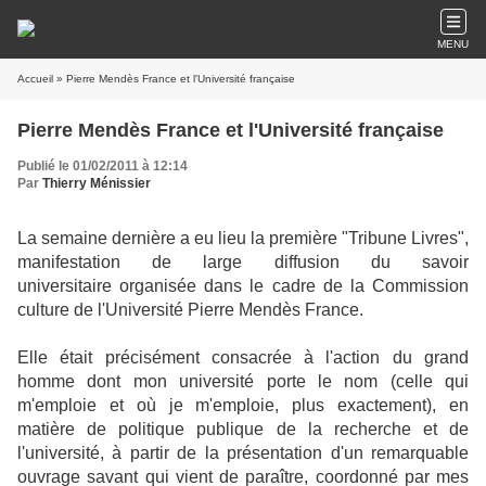
MENU
Accueil
» Pierre Mendès France et l'Université française
Pierre Mendès France et l'Université française
Publié le 01/02/2011 à 12:14
Par
Thierry Ménissier
La semaine dernière a eu lieu la première "Tribune Livres",
manifestation de large diffusion du savoir
universitaire organisée dans le cadre de la Commission
culture de l'Université Pierre Mendès France.
Elle était précisément consacrée à l'action du grand
homme dont mon université porte le nom (celle qui
m'emploie et où je m'emploie, plus exactement), en
matière de politique publique de la recherche et de
l'université, à partir de la présentation d'un remarquable
ouvrage savant qui vient de paraître, coordonné par mes