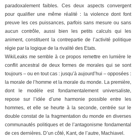
paradoxalement faibles. Ces deux aspects convergent
pour qualifier une même réalité : la violence dont font
preuve les ces puissances, parfois sans mesure ou sans
aucun contrôle, aussi bien les petits calculs qui les
animent, constituent la contrepartie de l’activité politique
régie par la logique de la rivalité des Etats.
WikiLeaks me semble à ce propos remettre en lumière le
conflit ancestral de deux formes de morales qui se sont
toujours – ou en tout cas : jusqu’à aujourd’hui – opposées :
la morale de l’homme et la morale du monde. La première,
dont le modèle est fondamentalement universaliste,
repose sur l’idée d’une harmonie possible entre les
hommes, et elle se heurte à la seconde, centrée sur le
double constat de la fragmentation du monde en diverses
communautés politiques et de l’antagonisme fondamental
de ces dernières. D’un côté, Kant, de l’autre, Machiavel.