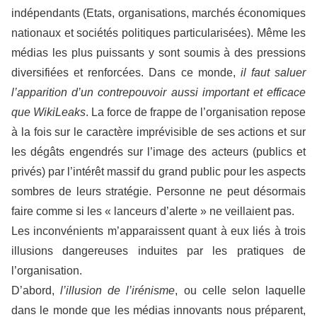
indépendants (Etats, organisations, marchés économiques
nationaux et sociétés politiques particularisées). Même les
médias les plus puissants y sont soumis à des pressions
diversifiées et renforcées. Dans ce monde,
il faut saluer
l’apparition d’un contrepouvoir aussi important et efficace
que WikiLeaks
. La force de frappe de l’organisation repose
à la fois sur le caractère imprévisible de ses actions et sur
les dégâts engendrés sur l’image des acteurs (publics et
privés) par l’intérêt massif du grand public pour les aspects
sombres de leurs stratégie. Personne ne peut désormais
faire comme si les « lanceurs d’alerte » ne veillaient pas.
Les inconvénients m’apparaissent quant à eux liés à trois
illusions dangereuses induites par les pratiques de
l’organisation.
D’abord,
l’illusion de l’irénisme
, ou celle selon laquelle
dans le monde que les médias innovants nous préparent,