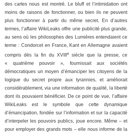
des cartes nous est montré. Le bluff et l’intimidation ont
moins de raisons de fonctionner, ou bien ils ne peuvent
plus fonctionner à partir du même secret. En d’autres
termes, l’affaire WikiLeaks offre une publicité plus grande,
au sens où les philosophes des Lumières entendaient ce
terme : Condorcet en France, Kant en Allemagne avaient
e
compris dès la fin du XVIII
siècle que la presse, ce
« quatrième pouvoir », fournissait aux sociétés
démocratiques un moyen d’émanciper les citoyens de la
logique du secret propre aux tyrannies, et améliorait
considérablement, via une information de qualité, la liberté
dont ils pouvaient bénéficier. De ce point de vue, l’affaire
WikiLeaks est le symbole que cette dynamique
d’émancipation, fondée sur l’information et sur la capacité
d’interpeler les pouvoirs publics, joue encore. Même – et
pour employer des grands mots – elle nous informe de la