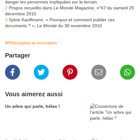
danger les personnes impliquées sur le terrain.
2
Propos recueillis dans
Le Monde Magazine
, n°67 du samedi 25
décembre 2010.
3
Sylvie Kauffmann, « Pourquoi et comment publier ces
documents ? »,
Le Monde
du 30 novembre 2010.
#Philosophie et innovation
Partager
Vous aimerez aussi
Un arbre qui parle, hélas !