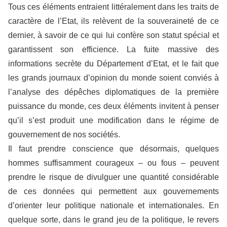
Tous ces éléments entraient littéralement dans les traits de
caractère de l’Etat, ils relèvent de la souveraineté de ce
dernier, à savoir de ce qui lui confère son statut spécial et
garantissent son efficience. La fuite massive des
informations secrète du Département d’Etat, et le fait que
les grands journaux d’opinion du monde soient conviés à
l’analyse des dépêches diplomatiques de la première
puissance du monde, ces deux éléments invitent à penser
qu’il s’est produit une modification dans le régime de
gouvernement de nos sociétés.
Il faut prendre conscience que désormais, quelques
hommes suffisamment courageux – ou fous – peuvent
prendre le risque de divulguer une quantité considérable
de ces données qui permettent aux gouvernements
d’orienter leur politique nationale et internationales. En
quelque sorte, dans le grand jeu de la politique, le revers