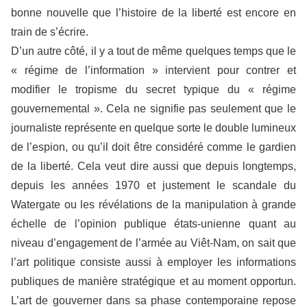
bonne nouvelle que l’histoire de la liberté est encore en
train de s’écrire.
D’un autre côté, il y a tout de même quelques temps que le
« régime de l’information » intervient pour contrer et
modifier le tropisme du secret typique du « régime
gouvernemental ». Cela ne signifie pas seulement que le
journaliste représente en quelque sorte le double lumineux
de l’espion, ou qu’il doit être considéré comme le gardien
de la liberté. Cela veut dire aussi que depuis longtemps,
depuis les années 1970 et justement le scandale du
Watergate ou les révélations de la manipulation à grande
échelle de l’opinion publique états-unienne quant au
niveau d’engagement de l’armée au Viêt-Nam, on sait que
l’art politique consiste aussi à employer les informations
publiques de manière stratégique et au moment opportun.
L’art de gouverner dans sa phase contemporaine repose