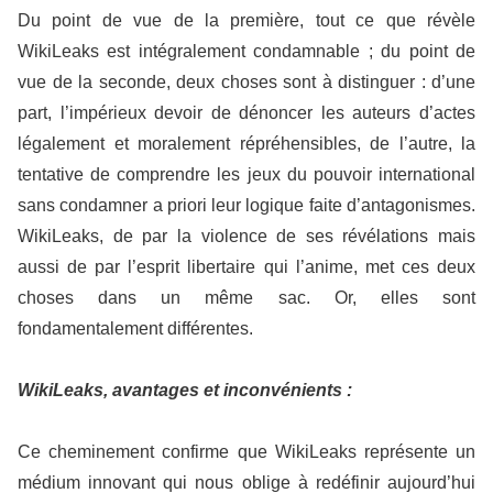
Du point de vue de la première, tout ce que révèle
WikiLeaks est intégralement condamnable ; du point de
vue de la seconde, deux choses sont à distinguer : d’une
part, l’impérieux devoir de dénoncer les auteurs d’actes
légalement et moralement répréhensibles, de l’autre, la
tentative de comprendre les jeux du pouvoir international
sans condamner a priori leur logique faite d’antagonismes.
WikiLeaks, de par la violence de ses révélations mais
aussi de par l’esprit libertaire qui l’anime, met ces deux
choses dans un même sac. Or, elles sont
fondamentalement différentes.
WikiLeaks, avantages et inconvénients :
Ce cheminement confirme que WikiLeaks représente un
médium innovant qui nous oblige à redéfinir aujourd’hui