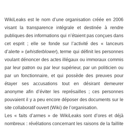
WikiLeaks est le nom d’une organisation créée en 2006
visant la transparence intégrale et destinée à rendre
publiques des informations qui n’étaient pas conçues dans
cet esprit ; elle se fonde sur l’activité des « lanceurs
d’alerte » (
whistlerblower
), terme qui définit les personnes
voulant dénoncer des actes illégaux ou immoraux commis
par leur patron ou par leur supérieur, par un politicien ou
par un fonctionnaire, et qui possède des preuves pour
étayer ses accusations tout en désirant demeurer
anonyme afin d’éviter les représailles ; ces personnes
pouvaient il y a peu encore déposer des documents sur le
site collaboratif ouvert (Wiki) de l’organisation.
Les « faits d’armes » de WikiLeaks sont d’ores et déjà
nombreux : révélations concernant les raisons de la faillite