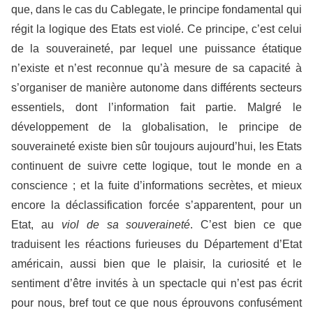
que, dans le cas du Cablegate, le principe fondamental qui
régit la logique des Etats est violé. Ce principe, c’est celui
de la souveraineté, par lequel une puissance étatique
n’existe et n’est reconnue qu’à mesure de sa capacité à
s’organiser de manière autonome dans différents secteurs
essentiels, dont l’information fait partie. Malgré le
développement de la globalisation, le principe de
souveraineté existe bien sûr toujours aujourd’hui, les Etats
continuent de suivre cette logique, tout le monde en a
conscience ; et la fuite d’informations secrètes, et mieux
encore la déclassification forcée s’apparentent, pour un
Etat, au
viol de sa souveraineté
. C’est bien ce que
traduisent les réactions furieuses du Département d’Etat
américain, aussi bien que le plaisir, la curiosité et le
sentiment d’être invités à un spectacle qui n’est pas écrit
pour nous, bref tout ce que nous éprouvons confusément