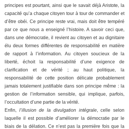
principes est pourtant, ainsi que le savait déjà Aristote, la
capacité qu’a chaque citoyen tour à tour de commander et
d’être obéi. Ce principe reste vrai, mais doit être tempéré
par ce que nous a enseigné l’histoire. A savoir ceci que,
dans une démocratie, il revient au citoyen et au dignitaire
élu deux formes différentes de responsabilité en matière
de rapport à l’information. Au citoyen soucieux de la
liberté, échoit la responsabilité d’une exigence de
clarification et de vérité ; au haut politique, la
responsabilité de cette position délicate probablement
jamais totalement justifiable dans son principe même : la
gestion de l’information sensible, qui implique, parfois,
l’occultation d’une partie de la vérité.
Enfin,
l’illusion de la divulgation intégrale
, celle selon
laquelle il est possible d’améliorer la démocratie par le
biais de la délation. Ce n’est pas la première fois que la