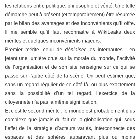
les relations entre politique, philosophie et vérité. Une telle
démarche peut à présent (et temporairement) être résumée
par le bilan des avantages et des inconvénients qu’il offre.
Il me semble qu’il faut reconnaître à WikiLeaks deux
mérites et quelques inconvénients majeurs.
Premier mérite, celui de
déniaiser
les internautes : en
jetant une lumière crue sur la morale du monde, l’activité
de l’organisation et de son site renseigne sur ce qui se
passe sur l’autre côté de la scène. On peut estimer que,
sans un regard régulier de ce côté-là, ou plus exactement
sans la possibilité d’un tel regard, l’exercice de la
citoyenneté n’a pas la même signification.
Et c’est le second mérite : le monde est probablement plus
complexe que jamais du fait de la globalisation qui, sous
l’effet de la stratégie d’acteurs variés, interconnecte des
espaces et des sphères auparavant plus ou moins