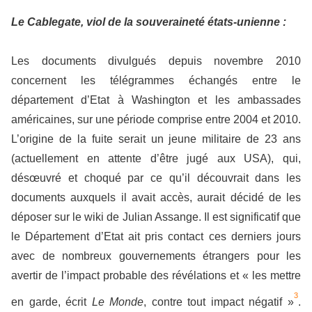
Le Cablegate, viol de la souveraineté états-unienne :
Les documents divulgués depuis novembre 2010
concernent les télégrammes échangés entre le
département d’Etat à Washington et les ambassades
américaines, sur une période comprise entre 2004 et 2010.
L’origine de la fuite serait un jeune militaire de 23 ans
(actuellement en attente d’être jugé aux USA), qui,
désœuvré et choqué par ce qu’il découvrait dans les
documents auxquels il avait accès, aurait décidé de les
déposer sur le wiki de Julian Assange. Il est significatif que
le Département d’Etat ait pris contact ces derniers jours
avec de nombreux gouvernements étrangers pour les
avertir de l’impact probable des révélations et « les mettre
3
en garde, écrit
Le Monde
, contre tout impact négatif »
.