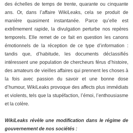
des échelles de temps de trente, quarante ou cinquante
ans. Or, dans l’affaire WikiLeaks, cela se produit de
manière quasiment instantanée. Parce qu’elle est
extrêmement rapide, la divulgation perturbe nos repères
temporels. Elle remet de ce fait en question les canons
émotionnels de la réception de ce type d’information :
tandis que, d’habitude, les documents déclassifiés
intéressent une population de chercheurs férus d’histoire,
des amateurs de vieilles affaires qui prennent les choses à
la fois avec passion du savoir et une bonne dose
d’humour, WikiLeaks provoque des affects plus immédiats
et violents, tels que la stupéfaction, l’émoi, l’enthousiasme
et la colère.
WikiLeaks révèle une modification dans le régime de
gouvernement de nos sociétés :