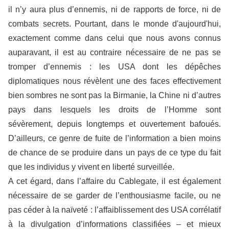
il n’y aura plus d’ennemis, ni de rapports de force, ni de
combats secrets. Pourtant, dans le monde d'aujourd'hui,
exactement comme dans celui que nous avons connus
auparavant, il est au contraire nécessaire de ne pas se
tromper d’ennemis : les USA dont les dépêches
diplomatiques nous révèlent une des faces effectivement
bien sombres ne sont pas la Birmanie, la Chine ni d’autres
pays dans lesquels les droits de l’Homme sont
sévèrement, depuis longtemps et ouvertement bafoués.
D’ailleurs, ce genre de fuite de l’information a bien moins
de chance de se produire dans un pays de ce type du fait
que les individus y vivent en liberté surveillée.
A cet égard, dans l’affaire du Cablegate, il est également
nécessaire de se garder de l’enthousiasme facile, ou ne
pas céder à la naïveté : l’affaiblissement des USA corrélatif
à la divulgation d’informations classifiées – et mieux