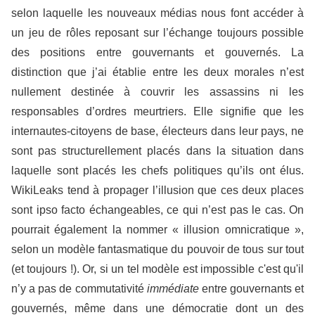
selon laquelle les nouveaux médias nous font accéder à
un jeu de rôles reposant sur l’échange toujours possible
des positions entre gouvernants et gouvernés. La
distinction que j’ai établie entre les deux morales n’est
nullement destinée à couvrir les assassins ni les
responsables d’ordres meurtriers. Elle signifie que les
internautes-citoyens de base, électeurs dans leur pays, ne
sont pas structurellement placés dans la situation dans
laquelle sont placés les chefs politiques qu’ils ont élus.
WikiLeaks tend à propager l’illusion que ces deux places
sont ipso facto échangeables, ce qui n’est pas le cas. On
pourrait également la nommer « illusion omnicratique »,
selon un modèle fantasmatique du pouvoir de tous sur tout
(et toujours !). Or, si un tel modèle est impossible c'est qu'il
n’y a pas de commutativité
immédiate
entre gouvernants et
gouvernés, même dans une démocratie dont un des