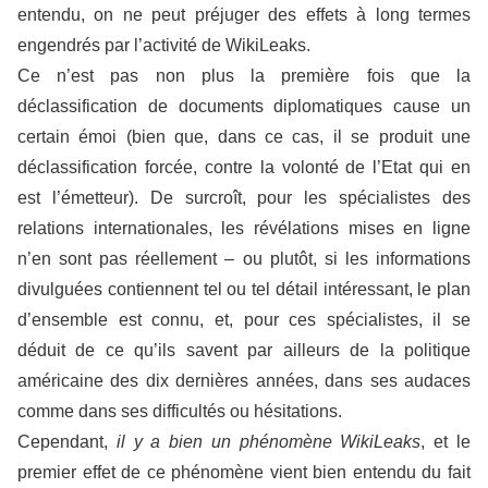
entendu, on ne peut préjuger des effets à long termes
engendrés par l’activité de WikiLeaks.
Ce n’est pas non plus la première fois que la
déclassification de documents diplomatiques cause un
certain émoi (bien que, dans ce cas, il se produit une
déclassification forcée, contre la volonté de l’Etat qui en
est l’émetteur). De surcroît, pour les spécialistes des
relations internationales, les révélations mises en ligne
n’en sont pas réellement – ou plutôt, si les informations
divulguées contiennent tel ou tel détail intéressant, le plan
d’ensemble est connu, et, pour ces spécialistes, il se
déduit de ce qu’ils savent par ailleurs de la politique
américaine des dix dernières années, dans ses audaces
comme dans ses difficultés ou hésitations.
Cependant,
il y a bien un phénomène WikiLeaks
, et le
premier effet de ce phénomène vient bien entendu du fait