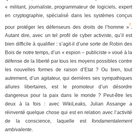
« militant, journaliste, programmateur de logiciels, expert
en cryptographie, spécialisé dans les systèmes conçus
2
pour protéger les défenseurs des droits de l’homme »
.
Autant dire, avec un tel profil de cyber activiste, qu’il est
bien difficile à qualifier : s’agit-il d’une sorte de Robin des
Bois de notre temps, d’un « espion – publiciste » voué à la
défense de la liberté par tous les moyens possibles contre
les nouvelles formes de raison d’Etat ? Ou bien, tout
autrement, d’un agitateur, qui derrières ses sympathiques
allures libertaires, est le promoteur d’un désordre
dangereux pour la paix dans le monde ? Peut-être les
deux à la fois : avec WikiLeaks, Julian Assange a
réinventé quelque chose qui est en relation avec l’activité
de la conscience, laquelle est
fondamentalement
ambivalente
.