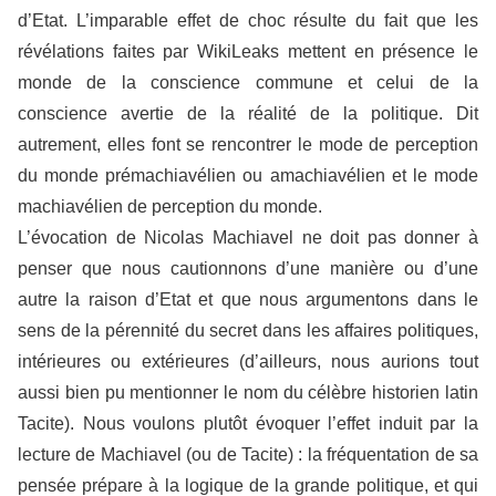
d’Etat. L’imparable effet de choc résulte du fait que les
révélations faites par WikiLeaks mettent en présence le
monde de la conscience commune et celui de la
conscience avertie de la réalité de la politique. Dit
autrement, elles font se rencontrer le mode de perception
du monde prémachiavélien ou amachiavélien et le mode
machiavélien de perception du monde.
L’évocation de Nicolas Machiavel ne doit pas donner à
penser que nous cautionnons d’une manière ou d’une
autre la raison d’Etat et que nous argumentons dans le
sens de la pérennité du secret dans les affaires politiques,
intérieures ou extérieures (d’ailleurs, nous aurions tout
aussi bien pu mentionner le nom du célèbre historien latin
Tacite). Nous voulons plutôt évoquer l’effet induit par la
lecture de Machiavel (ou de Tacite) : la fréquentation de sa
pensée prépare à la logique de la grande politique, et qui