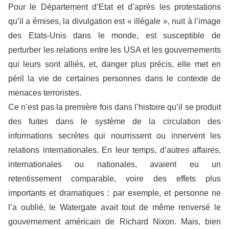
Pour le Département d’Etat et d’après les protestations
qu’il a émises, la divulgation est « illégale », nuit à l’image
des Etats-Unis dans le monde, est susceptible de
perturber les relations entre les USA et les gouvernements
qui leurs sont alliés, et, danger plus précis, elle met en
péril la vie de certaines personnes dans le contexte de
menaces terroristes.
Ce n’est pas la première fois dans l’histoire qu’il se produit
des fuites dans le système de la circulation des
informations secrètes qui nourrissent ou innervent les
relations internationales. En leur temps, d’autres affaires,
internationales ou nationales, avaient eu un
retentissement comparable, voire des effets plus
importants et dramatiques : par exemple, et personne ne
l’a oublié, le Watergate avait tout de même renversé le
gouvernement américain de Richard Nixon. Mais, bien