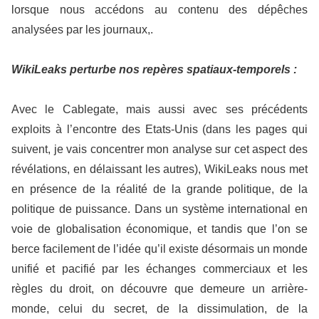
lorsque nous accédons au contenu des dépêches
analysées par les journaux,.
WikiLeaks perturbe nos repères spatiaux-temporels :
Avec le Cablegate, mais aussi avec ses précédents
exploits à l’encontre des Etats-Unis (dans les pages qui
suivent, je vais concentrer mon analyse sur cet aspect des
révélations, en délaissant les autres), WikiLeaks nous met
en présence de la réalité de la grande politique, de la
politique de puissance. Dans un système international en
voie de globalisation économique, et tandis que l’on se
berce facilement de l’idée qu’il existe désormais un monde
unifié et pacifié par les échanges commerciaux et les
règles du droit, on découvre que demeure un arrière-
monde, celui du secret, de la dissimulation, de la