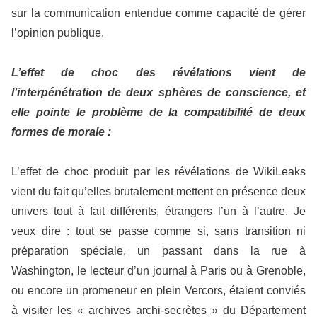
sur la communication entendue comme capacité de gérer
l’opinion publique.
L’effet de choc des révélations vient de
l’interpénétration de deux sphères de conscience, et
elle pointe le problème de la compatibilité de deux
formes de morale :
L’effet de choc produit par les révélations de WikiLeaks
vient du fait qu’elles brutalement mettent en présence deux
univers tout à fait différents, étrangers l’un à l’autre. Je
veux dire : tout se passe comme si, sans transition ni
préparation spéciale, un passant dans la rue à
Washington, le lecteur d’un journal à Paris ou à Grenoble,
ou encore un promeneur en plein Vercors, étaient conviés
à visiter les « archives archi-secrètes » du Département