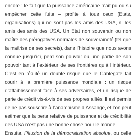
encore : le fait que la puissance américaine n’ait pu ou su
empêcher cette fuite – profite à tous ceux (Etats,
organisations) qui ne sont pas les amis des USA, ni les
amis des amis des USA. Un Etat non souverain ou non
maître des prérogatives normales de souveraineté (tel que
la maîtrise de ses secrets), dans l’histoire que nous avons
connue jusqu’ici, perd son pouvoir ou une partie de son
pouvoir tant à l’extérieur de ses frontières qu’à l’intérieur.
C’est en réalité un double risque que le Cablegate fait
courir à la première puissance mondiale : un risque
d’affaiblissement face à ses adversaires, et un risque de
perte de crédit vis-à-vis de ses propres alliés. Il est permis
de ne pas souscrire à l’anarchisme d’Assange, et l’on peut
estimer que la perte relative de puissance et de crédibilité
des USA n’est pas une bonne chose pour le monde.
Ensuite,
l’illusion de la démocratisation absolue
, ou celle