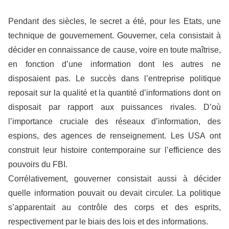
Pendant des siècles, le secret a été, pour les Etats, une
technique de gouvernement. Gouverner, cela consistait à
décider en connaissance de cause, voire en toute maîtrise,
en fonction d’une information dont les autres ne
disposaient pas. Le succès dans l’entreprise politique
reposait sur la qualité et la quantité d’informations dont on
disposait par rapport aux puissances rivales. D’où
l’importance cruciale des réseaux d’information, des
espions, des agences de renseignement. Les USA ont
construit leur histoire contemporaine sur l’efficience des
pouvoirs du FBI.
Corrélativement, gouverner consistait aussi à décider
quelle information pouvait ou devait circuler. La politique
s’apparentait au contrôle des corps et des esprits,
respectivement par le biais des lois et des informations.