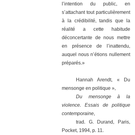
l’intention du public, en
s’attachant tout particulièrement
à la crédibilité, tandis que la
réalité a cette habitude
déconcertante de nous mettre
en présence de l’inattendu,
auquel nous n’étions nullement
préparés.»
Hannah Arendt, « Du
mensonge en politique »,
Du mensonge à la
violence. Essais de politique
contemporaine
,
trad. G. Durand, Paris,
Pocket, 1994, p. 11.