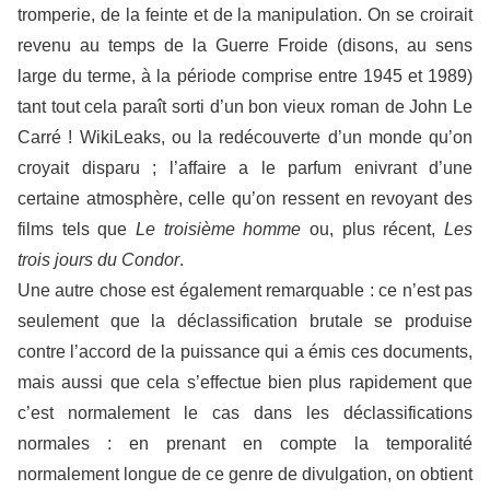
tromperie, de la feinte et de la manipulation. On se croirait
revenu au temps de la Guerre Froide (disons, au sens
large du terme, à la période comprise entre 1945 et 1989)
tant tout cela paraît sorti d’un bon vieux roman de John Le
Carré ! WikiLeaks, ou la redécouverte d’un monde qu’on
croyait disparu ; l’affaire a le parfum enivrant d’une
certaine atmosphère, celle qu’on ressent en revoyant des
films tels que
Le troisième homme
ou, plus récent,
Les
trois jours du Condor
.
Une autre chose est également remarquable : ce n’est pas
seulement que la déclassification brutale se produise
contre l’accord de la puissance qui a émis ces documents,
mais aussi que cela s’effectue bien plus rapidement que
c’est normalement le cas dans les déclassifications
normales : en prenant en compte la temporalité
normalement longue de ce genre de divulgation, on obtient