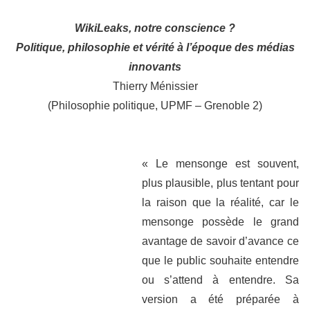
WikiLeaks, notre conscience ?
Politique, philosophie et vérité à l’époque des médias
innovants
Thierry Ménissier
(Philosophie politique, UPMF – Grenoble 2)
« Le mensonge est souvent,
plus plausible, plus tentant pour
la raison que la réalité, car le
mensonge possède le grand
avantage de savoir d’avance ce
que le public souhaite entendre
ou s’attend à entendre. Sa
version a été préparée à