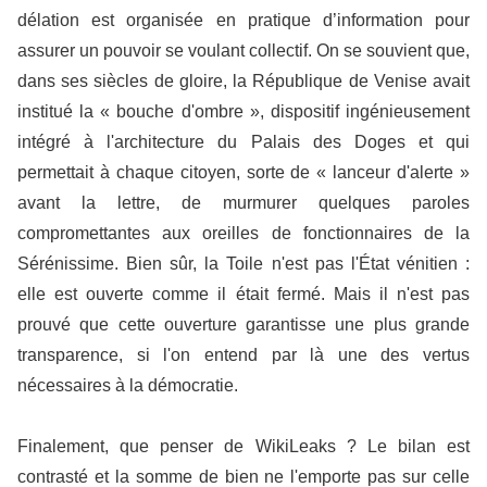
délation est organisée en pratique d’information pour
assurer un pouvoir se voulant collectif. On se souvient que,
dans ses siècles de gloire, la République de Venise avait
institué la « bouche d'ombre », dispositif ingénieusement
intégré à l'architecture du Palais des Doges et qui
permettait à chaque citoyen, sorte de « lanceur d'alerte »
avant la lettre, de murmurer quelques paroles
compromettantes aux oreilles de fonctionnaires de la
Sérénissime. Bien sûr, la Toile n'est pas l'État vénitien :
elle est ouverte comme il était fermé. Mais il n'est pas
prouvé que cette ouverture garantisse une plus grande
transparence, si l'on entend par là une des vertus
nécessaires à la démocratie.
Finalement, que penser de WikiLeaks ? Le bilan est
contrasté et la somme de bien ne l'emporte pas sur celle