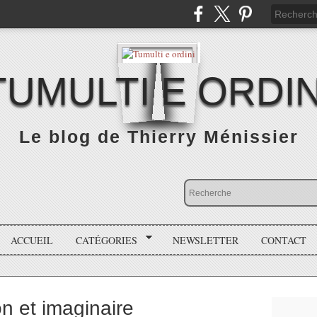
TUMULTI E ORDIN
Le blog de Thierry Ménissier
ACCUEIL
CATÉGORIES
NEWSLETTER
CONTACT
ion et imaginaire