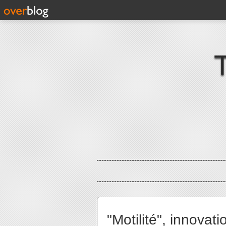
"Motilité", innovat