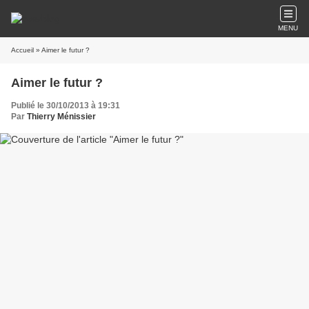
MENU
Accueil
» Aimer le futur ?
Aimer le futur ?
Publié le 30/10/2013 à 19:31
Par
Thierry Ménissier