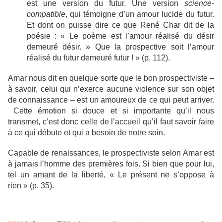
est une version du futur. Une version
science-
compatible
, qui témoigne d’un amour lucide du futur.
Et dont on puisse dire ce que René Char dit de la
poésie : « Le poème est l’amour réalisé du désir
demeuré désir. » Que la prospective soit l’amour
réalisé du futur demeuré futur ! » (p. 112).
Amar nous dit en quelque sorte que le bon prospectiviste –
à savoir, celui qui n’exerce aucune violence sur son objet
de connaissance – est un amoureux de ce qui peut arriver.
Cette émotion si douce et si importante qu’il nous
transmet, c’est donc celle de l’accueil qu’il faut savoir faire
à ce qui débute et qui a besoin de notre soin.
Capable de renaissances, le prospectiviste selon Amar est
à jamais l’homme des premières fois. Si bien que pour lui,
tel un amant de la liberté, « Le présent ne s’oppose à
rien » (p. 35).