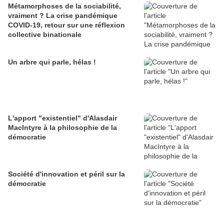
Métamorphoses de la sociabilité,
vraiment ? La crise pandémique
COVID-19, retour sur une réflexion
collective binationale
Un arbre qui parle, hélas !
L'apport "existentiel" d'Alasdair
MacIntyre à la philosophie de la
démocratie
Société d'innovation et péril sur la
démocratie