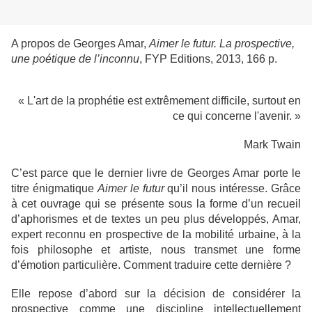
A propos de Georges Amar,
Aimer le futur. La prospective,
une poétique de l’inconnu
, FYP Editions, 2013, 166 p.
« L'art de la prophétie est extrêmement difficile, surtout en
ce qui concerne l'avenir. »
Mark Twain
C’est parce que le dernier livre de Georges Amar porte le
titre énigmatique
Aimer le futur
qu’il nous intéresse. Grâce
à cet ouvrage qui se présente sous la forme d’un recueil
d’aphorismes et de textes un peu plus développés, Amar,
expert reconnu en prospective de la mobilité urbaine, à la
fois philosophe et artiste, nous transmet une forme
d’émotion particulière. Comment traduire cette dernière ?
Elle repose d’abord sur la décision de considérer la
prospective comme une discipline intellectuellement