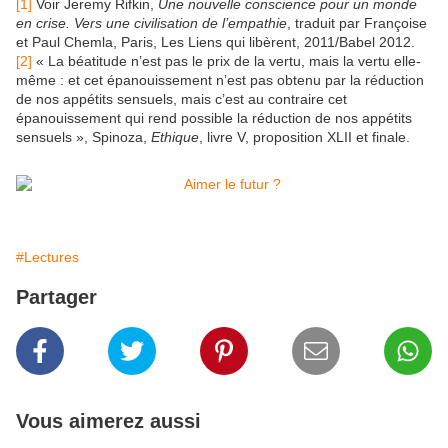
[1]
Voir Jeremy Rifkin,
Une nouvelle conscience pour un monde
en crise. Vers une civilisation de l’empathie
, traduit par Françoise
et Paul Chemla, Paris, Les Liens qui libèrent, 2011/Babel 2012.
[2]
« La béatitude n’est pas le prix de la vertu, mais la vertu elle-
même : et cet épanouissement n’est pas obtenu par la réduction
de nos appétits sensuels, mais c’est au contraire cet
épanouissement qui rend possible la réduction de nos appétits
sensuels », Spinoza,
Ethique
, livre V, proposition XLII et finale.
#Lectures
Partager
Vous aimerez aussi