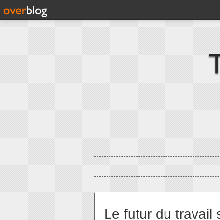
Le futur du travail 