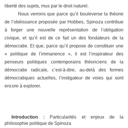
liberté des sujets, mus par le droit naturel.
Nous verrons que parce qu’il bouleverse la théorie
de l’obéissance proposée par Hobbes, Spinoza contribue
à forger une nouvelle représentation de l’obligation
civique, et qu’il est de ce fait un des fondateurs de la
démocratie. Et que, parce qu’il propose de constituer une
« politique de l’immanence », il est l’inspirateur des
penseurs politiques contemporains théoriciens de la
démocratie radicale, c’est-à-dire, au-delà des formes
démocratiques actuelles, l’instigateur de voies qui sont
encore à explorer.
Introduction :
Particularités et enjeux de la
philosophie politique de Spinoza