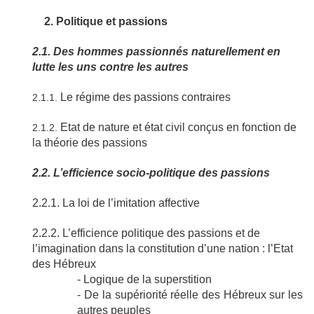
2. Politique et passions
2.1. Des hommes passionnés naturellement en
lutte les uns contre les autres
Le régime des passions contraires
2.1.1.
Etat de nature et état civil conçus en fonction de
2.1.2.
la théorie des passions
2.2. L’efficience socio-politique des passions
2.2.1. La loi de l’imitation affective
2.2.2. L’efficience politique des passions et de
l’imagination dans la constitution d’une nation : l’Etat
des Hébreux
- Logique de la superstition
- De la supériorité réelle des Hébreux sur les
autres peuples