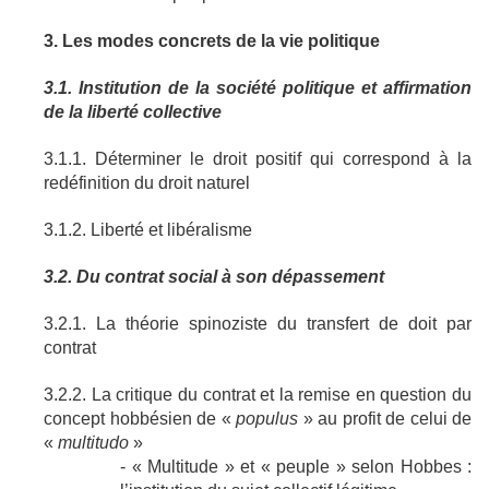
3. Les modes concrets de la vie politique
3.1. Institution de la société politique et affirmation
de la liberté collective
3.1.1. Déterminer le droit positif qui correspond à la
redéfinition du droit naturel
3.1.2. Liberté et libéralisme
3.2. Du contrat social à son dépassement
3.2.1. La théorie spinoziste du transfert de doit par
contrat
3.2.2. La critique du contrat et la remise en question du
concept hobbésien de «
populus
» au profit de celui de
«
multitudo
»
- « Multitude » et « peuple » selon Hobbes :