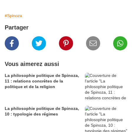
#Spinoza
Partager
Vous aimerez aussi
La philosophie politique de Spinoza,
11 : relations concrètes de la
politique et de la religion
La philosophie politique de Spinoza,
10 : typologie des régimes