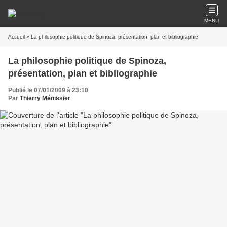
MENU
Accueil
» La philosophie politique de Spinoza, présentation, plan et bibliographie
La philosophie politique de Spinoza,
présentation, plan et bibliographie
Publié le 07/01/2009 à 23:10
Par
Thierry Ménissier