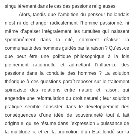
singulièrement dans le cas des passions religieuses.
Alors, tandis que l’ambition du penseur hollandais
n’est ni de changer radicalement l’homme passionné, ni
même d’apaiser intégralement les tumultes qui naissent
spontanément dans la cité, comment réaliser la
communauté des hommes guidés par la raison ? Qu’est-ce
que peut être une politique philosophique à la fois
pleinement rationnelle et admettant l’influence des
passions dans la conduite des hommes ? La solution
théorique à ces questions paraît reposer sur le traitement
spinoziste des relations entre nature et raison, qui
engendre une reformulation du droit naturel ; leur solution
pratique semble consister dans le développement des
conséquences d’une idée de souveraineté tout à fait
originale, qui se résume dans l’expression « puissance de
la multitude », et en la promotion d’un Etat fondé sur la