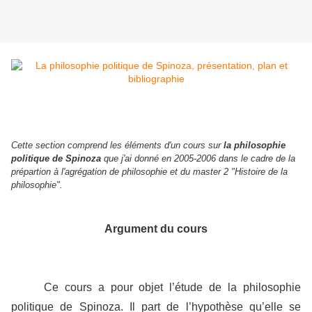
Cette section comprend les éléments d'un cours sur
la philosophie
politique de Spinoza
que j'ai donné en 2005-2006 dans le cadre de la
prépartion à l'agrégation de philosophie et du master 2 "Histoire de la
philosophie".
Argument du cours
Ce cours a pour objet l’étude de la philosophie
politique de Spinoza. Il part de l’hypothèse qu’elle se