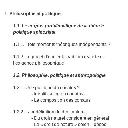
1. Philosophie et politique
1.1. Le corpus problématique de la théorie
politique spinoziste
1.1.1. Trois moments théoriques indépendants ?
1.1.2. Le projet d’unifier la tradition réaliste et
l’exigence philosophique
1.2. Philosophie, politique et anthropologie
1.2.1. Une politique du conatus ?
- Identification du conatus
- La composition des conatus
1.2.2. La redéfinition du droit naturel
- Du droit naturel considéré en général
- Le « droit de nature » selon Hobbes