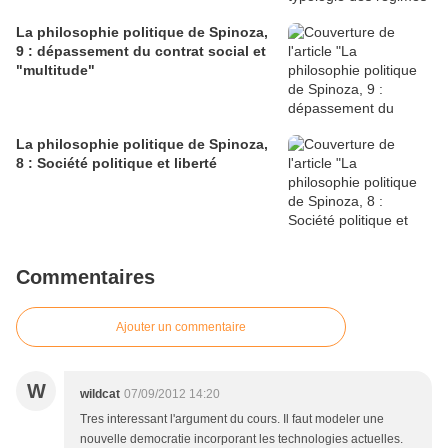
La philosophie politique de Spinoza,
9 : dépassement du contrat social et
"multitude"
La philosophie politique de Spinoza,
8 : Société politique et liberté
Commentaires
Ajouter un commentaire
W
wildcat
07/09/2012 14:20
Tres interessant l'argument du cours. Il faut modeler une
nouvelle democratie incorporant les technologies actuelles.