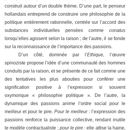
construit autour d’un double thème. D’une part, le penseur
hollandais entreprend de construire une philosophie de la
politique entièrement rationnelle, centrée sur l’accord des
substances individuelles pensées comme
conatus
lorsqu’elles agissent selon la raison ; de l’autre, il se fonde
sur la reconnaissance de l’importance des passions.
D’un côté, dominée par l’
Ethique
, l’œuvre
spinoziste propose l’idée d’une communauté des hommes
conduits par la raison, et se présente de ce fait comme une
des tentatives les plus abouties pour conférer une
signification positive à l’expression si souvent
oxymorique « philosophie politique ». De l’autre, la
dynamique des passions anime l’ordre social pour le
meilleur et pour le pire.
Pour le meilleur
: l’expression des
passions renforce la puissance collective, rendant inutile
le modèle contractualiste ;
pour le pire
: elle attise la haine,