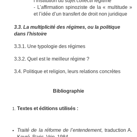
l’institution du sujet collectif légitime
- L’affirmation spinoziste de la « multitude »
et l’idée d’un transfert de droit non juridique
3.3. La multiplicité des régimes, ou la politique
dans l’histoire
3.3.1. Une typologie des régimes
3.3.2. Quel est le meilleur régime ?
3.4. Politique et religion, leurs relations concrètes
Bibliographie
Textes et éditions utilisés :
Traité de la réforme de l’entendement
, traduction A.
Koyré, Paris, Vrin, 1984.