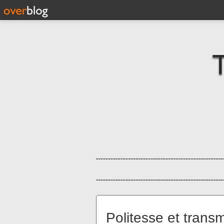
Politesse et trans