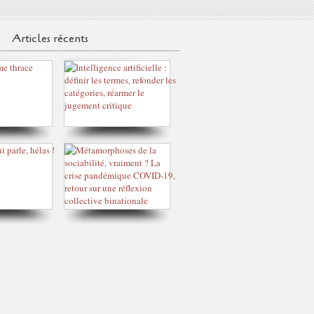
Articles récents