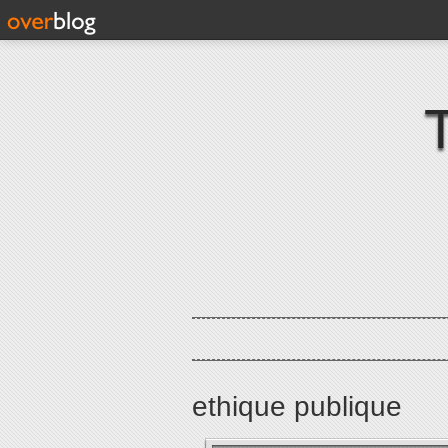
ethique publique