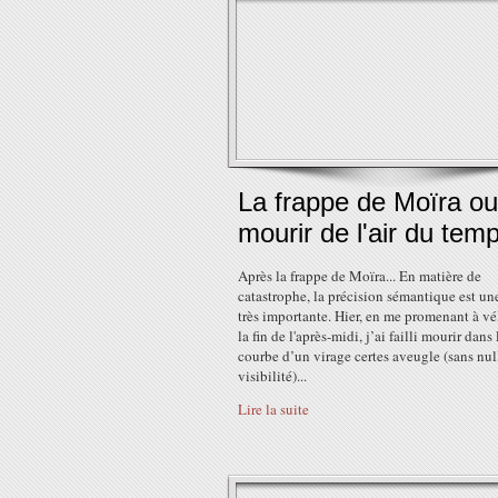
La frappe de Moïra ou
mourir de l'air du tem
Après la frappe de Moïra... En matière de
catastrophe, la précision sémantique est un
très importante. Hier, en me promenant à vé
la fin de l'après-midi, j’ai failli mourir dans 
courbe d’un virage certes aveugle (sans nul
visibilité)...
Lire la suite