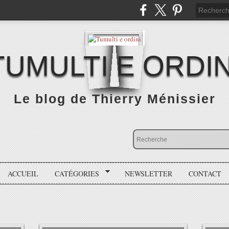
TUMULTI E ORDIN
Le blog de Thierry Ménissier
ACCUEIL
CATÉGORIES
NEWSLETTER
CONTACT