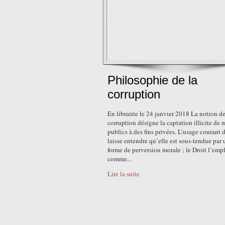
Philosophie de la
corruption
En librairie le 24 janvier 2018 La notion d
corruption désigne la captation illicite de
publics à des fins privées. L’usage courant 
laisse entendre qu’elle est sous-tendue par
forme de perversion morale ; le Droit l’emp
comme...
Lire la suite