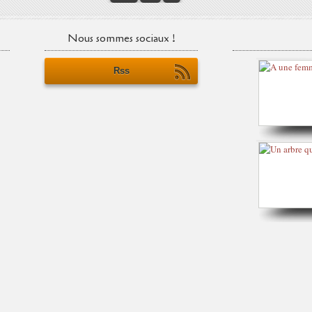
Nous sommes sociaux !
Rss