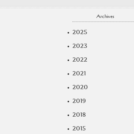
Archives
2025
2023
2022
2021
2020
2019
2018
2015